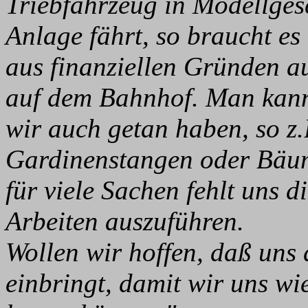
Triebfahrzeug in Modellges
Anlage fährt, so braucht es
aus finanziellen Gründen a
auf dem Bahnhof. Man kann 
wir auch getan haben, so z.
Gardinenstangen oder Bäum
für viele Sachen fehlt uns 
Arbeiten auszuführen.
Wollen wir hoffen, daß uns 
einbringt, damit wir uns wi