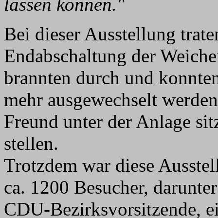
lassen können."
Bei dieser Ausstellung trat
Endabschaltung der Weichen
brannten durch und konnten
mehr ausgewechselt werden.
Freund unter der Anlage si
stellen.
Trotzdem war diese Ausstel
ca. 1200 Besucher, darunter
CDU-Bezirksvorsitzende, ei