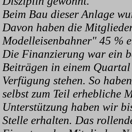
Disziplin gewöhnt.
Beim Bau dieser Anlage wur
Davon haben die Mitgliede
Modelleisenbahner" 45 % e
Die Finanzierung war ein b
Beiträgen in einem Quartal
Verfügung stehen. So haben
selbst zum Teil erhebliche Mi
Unterstützung haben wir bis
Stelle erhalten. Das rollend