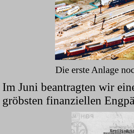
Die erste Anlage no
Im Juni beantragten wir ei
gröbsten finanziellen Engpä