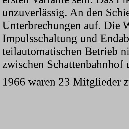
unzuverlässig. An den Schi
Unterbrechungen auf. Die W
Impulsschaltung und Endab
teilautomatischen Betrieb n
zwischen Schattenbahnhof 
1966 waren 23 Mitglieder z