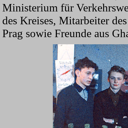
Ministerium für Verkehrswe
des Kreises, Mitarbeiter de
Prag sowie Freunde aus Gh