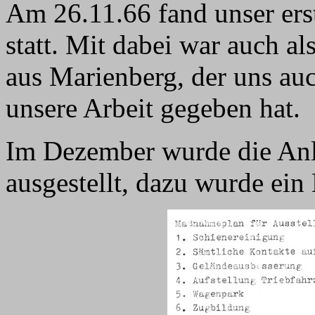
Am 26.11.66 fand unser ers
statt. Mit dabei war auch al
aus Marienberg, der uns au
unsere Arbeit gegeben hat.
Im Dezember wurde die An
ausgestellt, dazu wurde ein