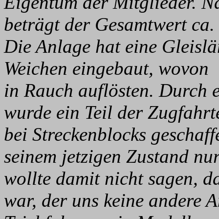
Eigentum der Mitglieder. N
beträgt der Gesamtwert ca
Die Anlage hat eine Gleisl
Weichen eingebaut, wovon 
in Rauch auflösten. Durch e
wurde ein Teil der Zugfahrt
bei Streckenblocks geschaff
seinem jetzigen Zustand nu
wollte damit nicht sagen, 
war, der uns keine andere A