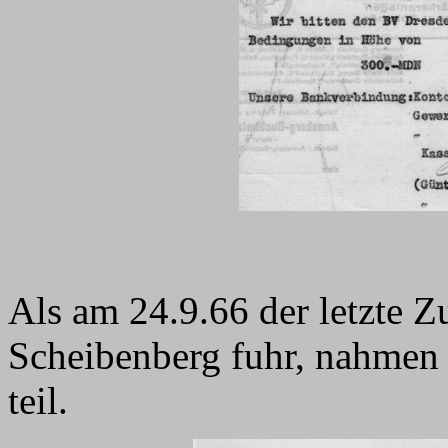
Als am 24.9.66 der letzte Z
Scheibenberg fuhr, nahmen 
teil.