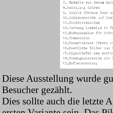
Diese Ausstellung wurde gu
Besucher gezählt.
Dies sollte auch die letzte 
ersten Variante sein. Das Pi