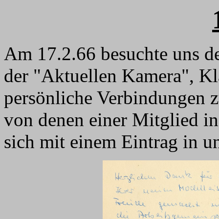
Am 17.2.66 besuchte uns de
der "Aktuellen Kamera", Kl
persönliche Verbindungen z
von denen einer Mitglied i
sich mit einem Eintrag in u